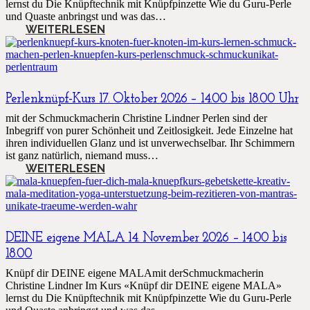
lernst du Die Knüpftechnik mit Knüpfpinzette Wie du Guru-Perle
und Quaste anbringst und was das…
WEITERLESEN
Perlenknüpf-Kurs 17. Oktober 2026 – 14.00 bis 18.00 Uhr
mit der Schmuckmacherin Christine Lindner Perlen sind der
Inbegriff von purer Schönheit und Zeitlosigkeit. Jede Einzelne hat
ihren individuellen Glanz und ist unverwechselbar. Ihr Schimmern
ist ganz natürlich, niemand muss…
WEITERLESEN
DEINE eigene MALA 14. November 2026 – 14.00 bis
18.00
Knüpf dir DEINE eigene MALAmit derSchmuckmacherin
Christine Lindner Im Kurs «Knüpf dir DEINE eigene MALA»
lernst du Die Knüpftechnik mit Knüpfpinzette Wie du Guru-Perle