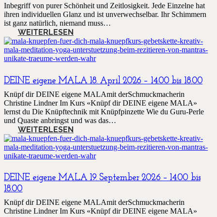
Inbegriff von purer Schönheit und Zeitlosigkeit. Jede Einzelne hat
ihren individuellen Glanz und ist unverwechselbar. Ihr Schimmern
ist ganz natürlich, niemand muss…
WEITERLESEN
DEINE eigene MALA 18. April 2026 – 14.00 bis 18.00
Knüpf dir DEINE eigene MALAmit derSchmuckmacherin
Christine Lindner Im Kurs «Knüpf dir DEINE eigene MALA»
lernst du Die Knüpftechnik mit Knüpfpinzette Wie du Guru-Perle
und Quaste anbringst und was das…
WEITERLESEN
DEINE eigene MALA 19. September 2026 – 14.00 bis
18.00
Knüpf dir DEINE eigene MALAmit derSchmuckmacherin
Christine Lindner Im Kurs «Knüpf dir DEINE eigene MALA»