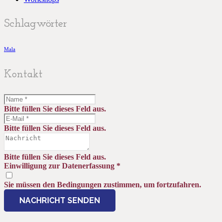
Schlagwörter
Mala
Kontakt
Bitte füllen Sie dieses Feld aus.
Bitte füllen Sie dieses Feld aus.
Bitte füllen Sie dieses Feld aus.
Einwilligung zur Datenerfassung
*
Sie müssen den Bedingungen zustimmen, um fortzufahren.
NACHRICHT SENDEN