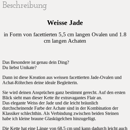
Beschreibung
Weisse Jade
in Form von facettierten 5,5 cm langen Ovalen und 1.8
cm langen Achaten
Das Besondere ist genau dein Ding?
Du liebst Unikate?
Dann ist diese Kreation aus weissen facettierten Jade-Ovalen und
Achat-Röhrchen deine ideale Begleiterin.
Sie wird deinen Ansprüchen ganz bestimmt gerecht. Auf den ersten
Blick sieht man dieser Kette ihr extravagantes Flair an.
Das elegante Weiss der Jade und die leicht bräunlich
durchscheinende Farbe der Achate sind in der Kombination der
Klassiker schlechthin. Als Verbindung zwischen beiden Steinen
habe ich kleine braune Glaskügelchen hinzugefügt.
Die Kette hat eine Länge von 68.5 cm und kann dadurch leicht auch