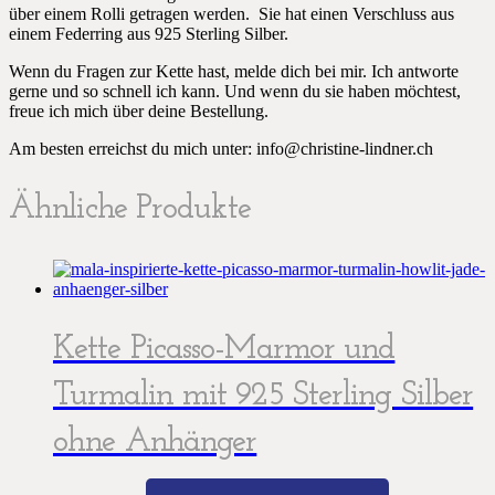
über einem Rolli getragen werden. Sie hat einen Verschluss aus
einem Federring aus 925 Sterling Silber.
Wenn du Fragen zur Kette hast, melde dich bei mir. Ich antworte
gerne und so schnell ich kann. Und wenn du sie haben möchtest,
freue ich mich über deine Bestellung.
Am besten erreichst du mich unter: info@christine-lindner.ch
Ähnliche Produkte
Kette Picasso-Marmor und
Turmalin mit 925 Sterling Silber
ohne Anhänger