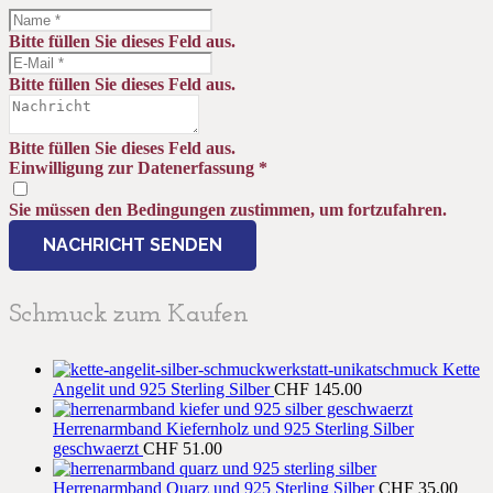
Bitte füllen Sie dieses Feld aus.
Bitte füllen Sie dieses Feld aus.
Bitte füllen Sie dieses Feld aus.
Einwilligung zur Datenerfassung
*
Sie müssen den Bedingungen zustimmen, um fortzufahren.
NACHRICHT SENDEN
Schmuck zum Kaufen
Kette
Angelit und 925 Sterling Silber
CHF
145.00
Herrenarmband Kiefernholz und 925 Sterling Silber
geschwaerzt
CHF
51.00
Herrenarmband Quarz und 925 Sterling Silber
CHF
35.00