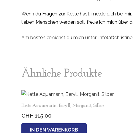
W
enn du Fragen zur Kette hast, melde dich bei mir
lieben Menschen werden soll, freue ich mich über d
Am besten erreichst du mich unter: info(at)christine
Ähnliche Produkte
Kette Aquamarin, Beryll, Morganit, Silber
CHF
115.00
IN DEN WARENKORB