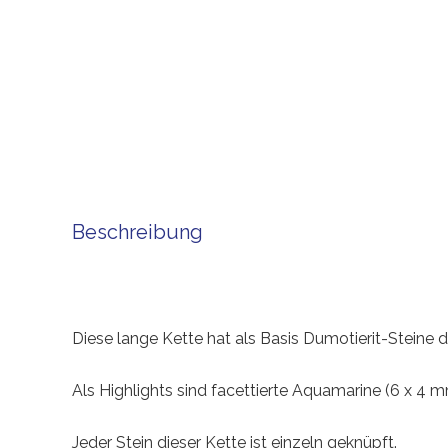
Beschreibung
Diese lange Kette hat als Basis Dumotierit-Steine
Als Highlights sind facettierte Aquamarine (6 x 4 
Jeder Stein dieser Kette ist einzeln geknüpft.