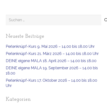
Suchen
nach:
Neueste Beiträge
Perlenknüpf-Kurs 9. Mai 2026 – 14.00 bis 18.00 Uhr
Perlenknüpf-Kurs 21. März 2026 – 14.00 bis 18.00 Uhr
DEINE eigene MALA 18. April 2026 – 14.00 bis 18.00
DEINE eigene MALA 19. September 2026 – 14.00 bis
18.00
Perlenknüpf-Kurs 17. Oktober 2026 – 14.00 bis 18.00
Uhr
Kategorien