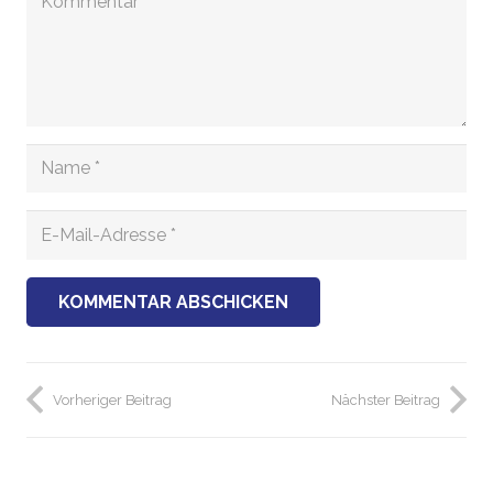
KOMMENTAR ABSCHICKEN
Vorheriger Beitrag
Nächster Beitrag