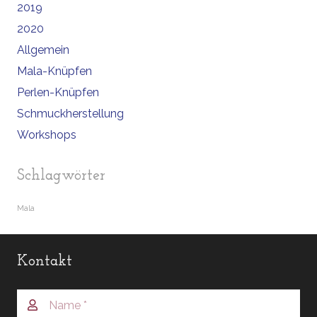
2019
2020
Allgemein
Mala-Knüpfen
Perlen-Knüpfen
Schmuckherstellung
Workshops
Schlagwörter
Mala
Kontakt