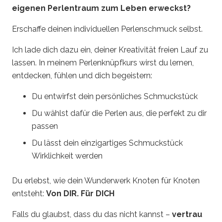
eigenen Perlentraum zum Leben erweckst?
Erschaffe deinen individuellen Perlenschmuck selbst.
Ich lade dich dazu ein, deiner Kreativität freien Lauf zu
lassen. In meinem Perlenknüpfkurs wirst du lernen,
entdecken, fühlen und dich begeistern:
Du entwirfst dein persönliches Schmuckstück
Du wählst dafür die Perlen aus, die perfekt zu dir
passen
Du lässt dein einzigartiges Schmuckstück
Wirklichkeit werden
Du erlebst, wie dein Wunderwerk Knoten für Knoten
entsteht:
Von DIR. Für DICH
Falls du glaubst, dass du das nicht kannst –
vertrau