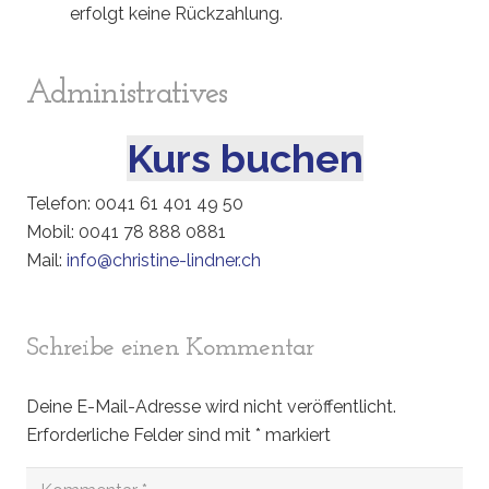
erfolgt keine Rückzahlung.
Administratives
Kurs buchen
Telefon: 0041 61 401 49 50
Mobil: 0041 78 888 0881
Mail:
info@christine-lindner.ch
Schreibe einen Kommentar
Deine E-Mail-Adresse wird nicht veröffentlicht.
Erforderliche Felder sind mit
*
markiert