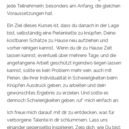
jede Teilnehmerin, besonders am Anfang, die gleichen
Voraussetzungen hat.
Ein Ziel dieses Kurses ist, dass du danach in der Lage
bist, selbständig eine Perlenkette zu knüpfen, Deine
kostbaren Schätze zu Hause neu aufziehen und
vorher reinigen kannst. Wenn du dir zu Hause Zeit
lassen kannst, eventuell über mehrere Tage, und die
angefangene Arbeit geschützt irgendwo liegen lassen
kannst, sollte es kein Problem mehr sein, auch mit
Perlen, die ihrer Individualität in Schwierigkeiten beim
Knüpfen Ausdruck geben, zu arbeiten und dein
gewünschtes Ergebnis zu erzielen. Und sollte es
dennoch Schwierigkeiten geben, ruf` mich einfach an.
Ich freue mich darauf, mit dir zu entdecken, was für
verborgene Talente in dir schlummern. Lass uns
einander gegenseitig inspirieren. Zeig dich, wie Du bist: