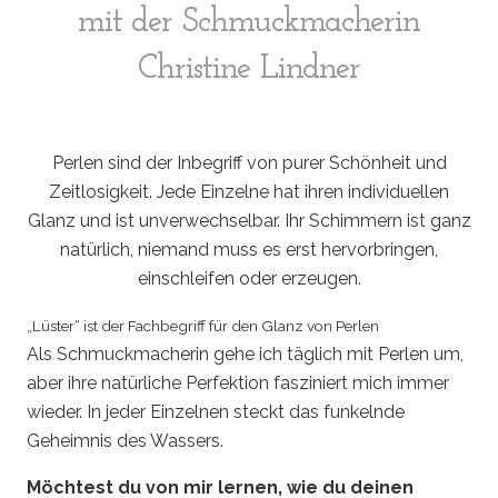
mit der Schmuckmacherin
Christine Lindner
Perlen sind der Inbegriff von purer Schönheit und
Zeitlosigkeit. Jede Einzelne hat ihren individuellen
Glanz und ist unverwechselbar. Ihr Schimmern ist ganz
natürlich, niemand muss es erst hervorbringen,
einschleifen oder erzeugen.
„Lüster“ ist der Fachbegriff für den Glanz von Perlen
Als Schmuckmacherin gehe ich täglich mit Perlen um,
aber ihre natürliche Perfektion fasziniert mich immer
wieder. In jeder Einzelnen steckt das funkelnde
Geheimnis des Wassers.
Möchtest du von mir lernen, wie du deinen