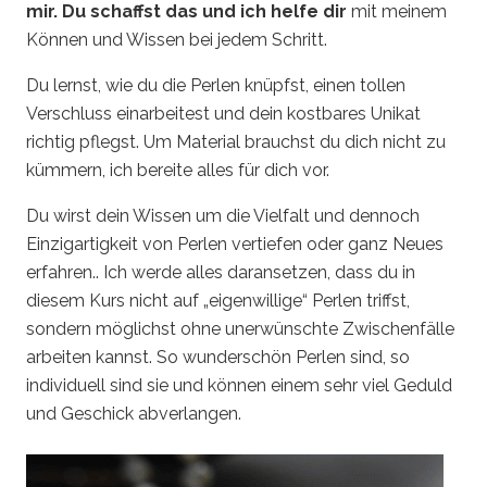
mir. Du schaffst das und ich helfe dir
mit meinem
Können und Wissen bei jedem Schritt.
Du lernst, wie du die Perlen knüpfst, einen tollen
Verschluss einarbeitest und dein kostbares Unikat
richtig pflegst. Um Material brauchst du dich nicht zu
kümmern, ich bereite alles für dich vor.
Du wirst dein Wissen um die Vielfalt und dennoch
Einzigartigkeit von Perlen vertiefen oder ganz Neues
erfahren.. Ich werde alles daransetzen, dass du in
diesem Kurs nicht auf „eigenwillige“ Perlen triffst,
sondern möglichst ohne unerwünschte Zwischenfälle
arbeiten kannst. So wunderschön Perlen sind, so
individuell sind sie und können einem sehr viel Geduld
und Geschick abverlangen.