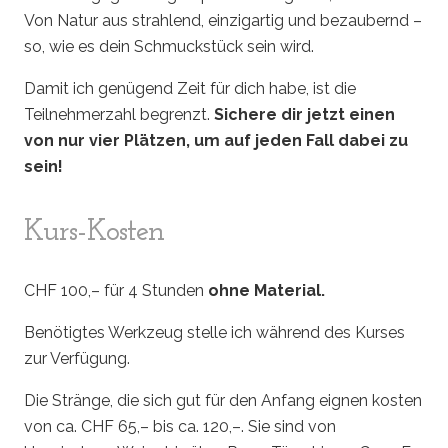
Von Natur aus strahlend, einzigartig und bezaubernd –
so, wie es dein Schmuckstück sein wird.
Damit ich genügend Zeit für dich habe, ist die
Teilnehmerzahl begrenzt.
Sichere dir jetzt einen
von nur vier Plätzen, um auf jeden Fall dabei zu
sein!
Kurs-Kosten
CHF 100,– für 4 Stunden
ohne Material.
Benötigtes Werkzeug stelle ich während des Kurses
zur Verfügung.
Die Stränge, die sich gut für den Anfang eignen kosten
von ca. CHF 65,– bis ca. 120,–. Sie sind von