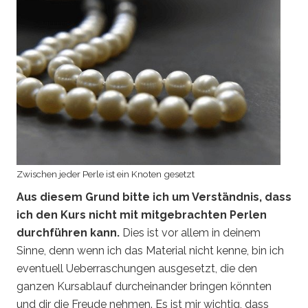
Zwischen jeder Perle ist ein Knoten gesetzt
Aus diesem Grund bitte ich um Verständnis, dass
ich den Kurs nicht mit mitgebrachten Perlen
durchführen kann.
Dies ist vor allem in deinem
Sinne, denn wenn ich das Material nicht kenne, bin ich
eventuell Ueberraschungen ausgesetzt, die den
ganzen Kursablauf durcheinander bringen könnten
und dir die Freude nehmen. Es ist mir wichtig, dass